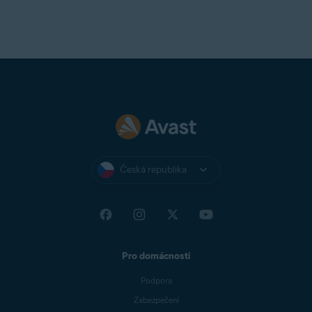
Česká republika
Pro domácnosti
Podpora
Zabezpečení