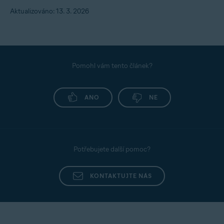
Aktualizováno: 13. 3. 2026
Pomohl vám tento článek?
ANO
NE
Potřebujete další pomoc?
KONTAKTUJTE NÁS