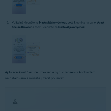
Volitelně klepněte na
Nastavit jako výchozí
, poté klepněte na panel
Avast
Secure Browser
a znovu klepněte na
Nastavit jako výchozí
.
Aplikace Avast Secure Browser je nyní v zařízení s Androidem
nainstalovaná a můžete ji začít používat.