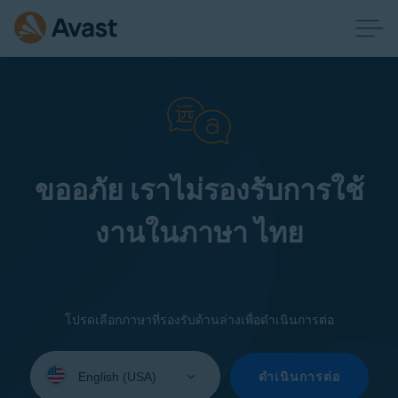
ขออภัย เราไม่รองรับการใช้
งานในภาษา ไทย
โปรดเลือกภาษาที่รองรับด้านล่างเพื่อดำเนินการต่อ
Select
your
ดำเนินการต่อ
language: