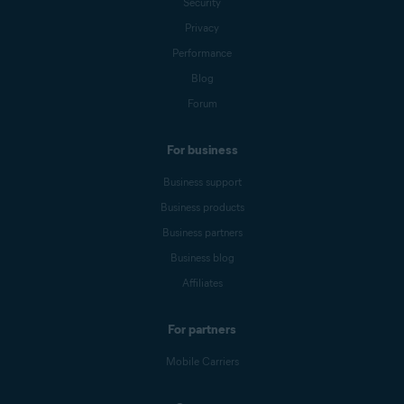
Security
Privacy
Performance
Blog
Forum
For business
Business support
Business products
Business partners
Business blog
Affiliates
For partners
Mobile Carriers