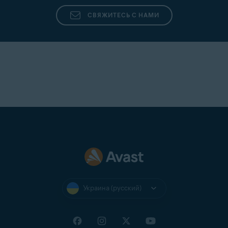
СВЯЖИТЕСЬ С НАМИ
Украина (русский)