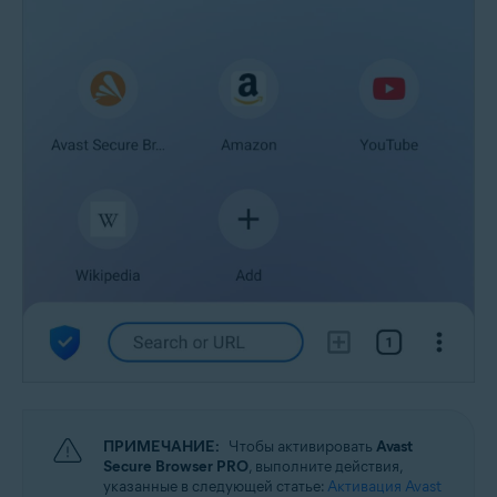
ПРИМЕЧАНИЕ:
Чтобы активировать
Avast
Secure Browser PRO
, выполните действия,
указанные в следующей статье:
Активация Avast