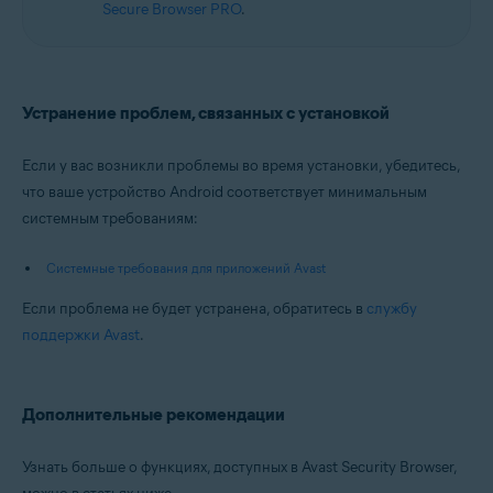
Secure Browser PRO
.
Устранение проблем, связанных с установкой
Если у вас возникли проблемы во время установки, убедитесь,
что ваше устройство Android соответствует минимальным
системным требованиям:
Системные требования для приложений Avast
Если проблема не будет устранена, обратитесь в
службу
поддержки Avast
.
Дополнительные рекомендации
Узнать больше о функциях, доступных в Avast Security Browser,