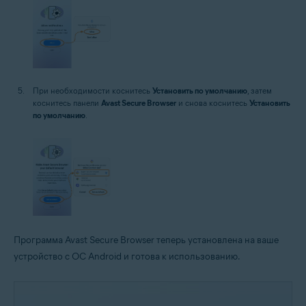
При необходимости коснитесь
Установить по умолчанию
, затем
коснитесь панели
Avast Secure Browser
и снова коснитесь
Установить
по умолчанию
.
Программа Avast Secure Browser теперь установлена на ваше
устройство с ОС Android и готова к использованию.