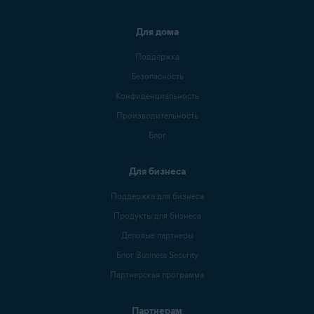
Для дома
Поддержка
Безопасность
Конфиденциальность
Производительность
Блог
Для бизнеса
Поддержка для бизнеса
Продукты для бизнеса
Деловые партнеры
Блог Business Security
Партнерская программа
Партнерам