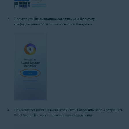
Прочитайте
Лицензионное соглашение
и
Политику
конфиденциальности
, затем коснитесь
Настроить
.
При необходимости дважды коснитесь
Разрешить
, чтобы разрешить
Avast Secure Browser отправлять вам уведомления.