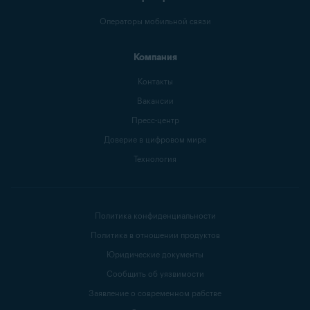
Операторы мобильной связи
Компания
Контакты
Вакансии
Пресс-центр
Доверие в цифровом мире
Технология
Политика конфиденциальности
Политика в отношении продуктов
Юридические документы
Сообщить об уязвимости
Заявление о современном рабстве