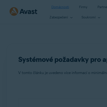
Domácnosti
Firmy
Partne
Zabezpečení
Soukromí
Systémové požadavky pro a
V tomto článku je uvedeno více informací o minimál