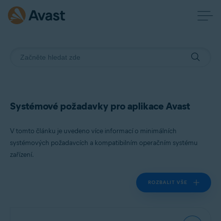
Systémové požadavky pro aplikace Avast
V tomto článku je uvedeno více informací o minimálních
systémových požadavcích a kompatibilním operačním systému
zařízení.
ROZBALIT VŠE