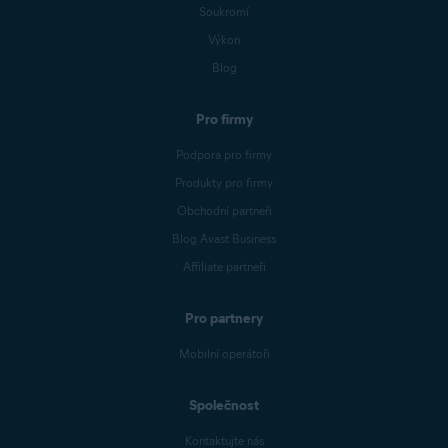
Soukromí
Výkon
Blog
Pro firmy
Podpora pro firmy
Produkty pro firmy
Obchodní partneři
Blog Avast Business
Affiliate partneři
Pro partnery
Mobilní operátoři
Společnost
Kontaktujte nás