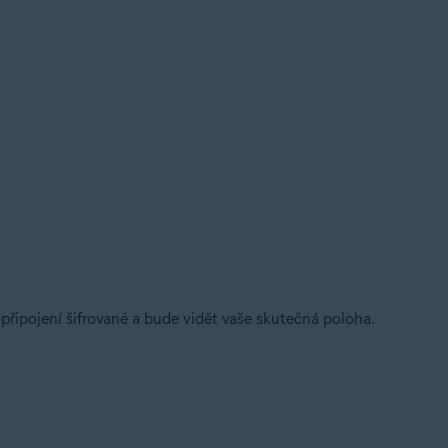
připojení šifrované a bude vidět vaše skutečná poloha.