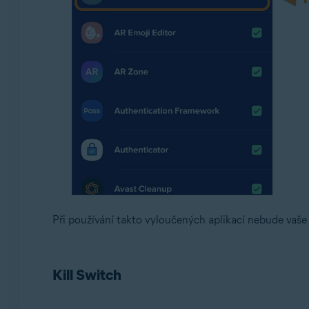
Při používání takto vyloučených aplikací nebude vaše 
Kill Switch