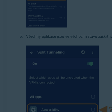
Všechny aplikace jsou ve výchozím stavu zaškrtnut