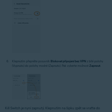
Klepnutím přepněte posuvník
Blokovat připojení bez VPN
z bílé polohy
(Vypnuto) do polohy modré (Zapnuto). Pak vyberte možnost
Zapnout
.
Kill Switch je nyní zapnutý. Klepnutím na šipku zpět se vraťte do