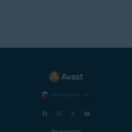
Česká republika
Pro domácnosti