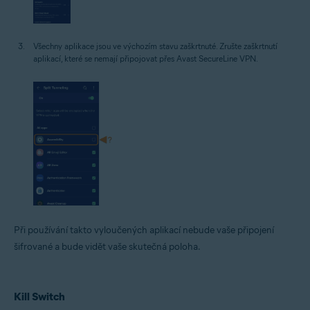
Všechny aplikace jsou ve výchozím stavu zaškrtnuté. Zrušte zaškrtnutí
aplikací, které se nemají připojovat přes Avast SecureLine VPN.
Při používání takto vyloučených aplikací nebude vaše připojení
šifrované a bude vidět vaše skutečná poloha.
Kill Switch