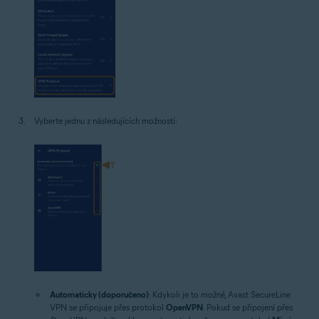
Vyberte jednu z následujících možností:
Automaticky (doporučeno)
: Kdykoli je to možné, Avast SecureLine
VPN se připojuje přes protokol
OpenVPN
. Pokud se připojení přes