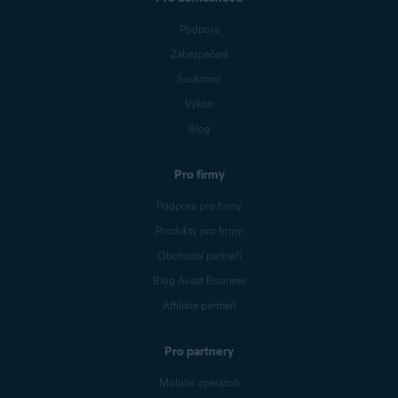
Podpora
Zabezpečení
Soukromí
Výkon
Blog
Pro firmy
Podpora pro firmy
Produkty pro firmy
Obchodní partneři
Blog Avast Business
Affiliate partneři
Pro partnery
Mobilní operátoři