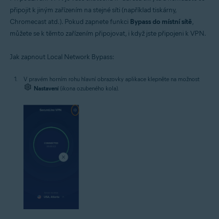
připojit k jiným zařízením na stejné síti (například tiskárny,
Chromecast atd.). Pokud zapnete funkci
Bypass do místní sítě
,
můžete se k těmto zařízením připojovat, i když jste připojeni k VPN.
Jak zapnout Local Network Bypass:
V pravém horním rohu hlavní obrazovky aplikace klepněte na možnost
Nastavení
(ikona ozubeného kola).