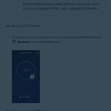
Pokud chcete znovu získat přístup k internetu, buď
se znovu připojte k VPN, nebo vypněte Kill Switch.
Jak zapnout Kill Switch:
V pravém horním rohu hlavní obrazovky aplikace klepněte na možnost
Nastavení
(ikona ozubeného kola).