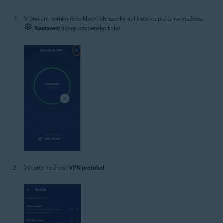
V pravém horním rohu hlavní obrazovky aplikace klepněte na možnost
Nastavení
(ikona ozubeného kola).
Vyberte možnost
VPN protokol
.