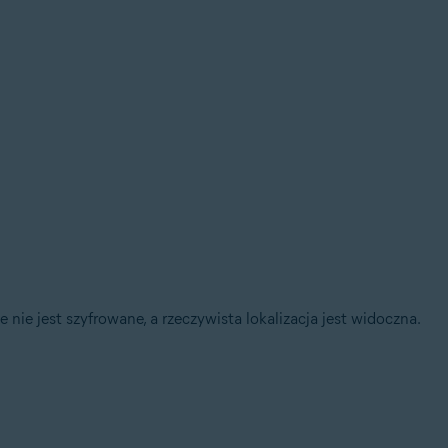
 nie jest szyfrowane, a rzeczywista lokalizacja jest widoczna.