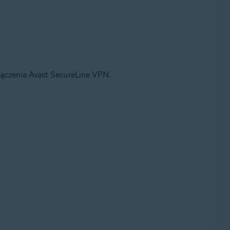
ołączenia Avast SecureLine VPN.