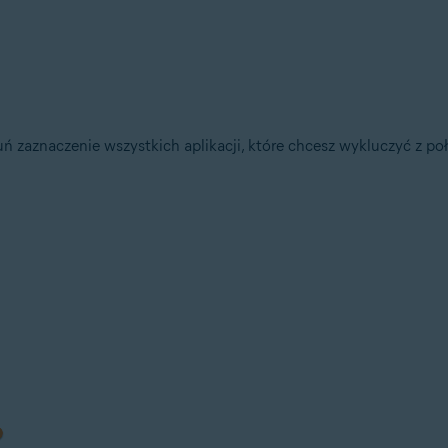
ń zaznaczenie wszystkich aplikacji, które chcesz wykluczyć z p