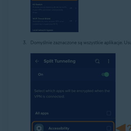
Domyślnie zaznaczone są wszystkie aplikacje. Usu