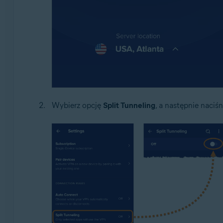
Wybierz opcję
Split Tunneling
, a następnie naciśn