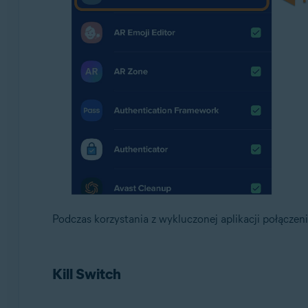
Podczas korzystania z wykluczonej aplikacji połączenie
Kill Switch