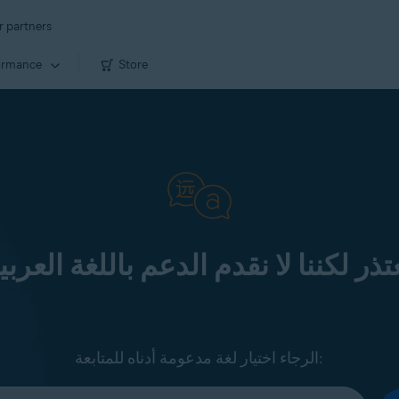
r partners
ormance
Store
تذر لكننا لا نقدم الدعم باللغة العربي
الرجاء اختيار لغة مدعومة أدناه للمتابعة: