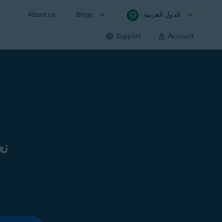
الدول العربية
Blogs
About us
Support
Account
نع