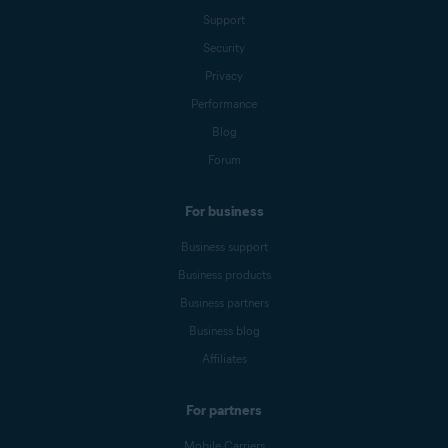
Support
Security
Privacy
Performance
Blog
Forum
For business
Business support
Business products
Business partners
Business blog
Affiliates
For partners
Mobile Carriers