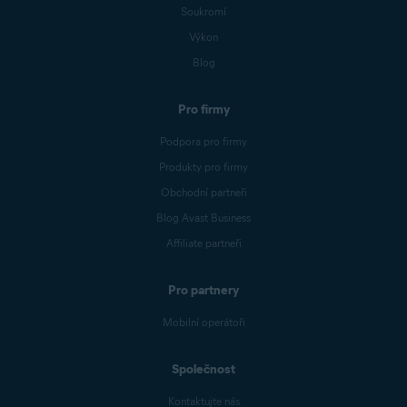
Soukromí
Výkon
Blog
Pro firmy
Podpora pro firmy
Produkty pro firmy
Obchodní partneři
Blog Avast Business
Affiliate partneři
Pro partnery
Mobilní operátoři
Společnost
Kontaktujte nás