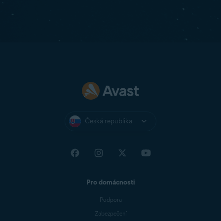
Česká republika
Pro domácnosti
Podpora
Zabezpečení