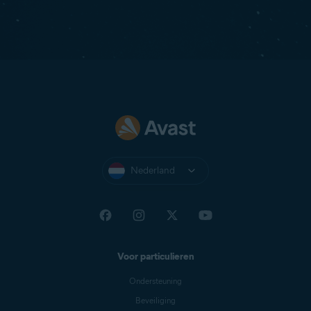
Nederland
Voor particulieren
Ondersteuning
Beveiliging