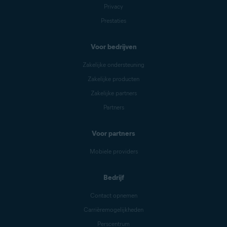
Privacy
Prestaties
Voor bedrijven
Zakelijke ondersteuning
Zakelijke producten
Zakelijke partners
Partners
Voor partners
Mobiele providers
Bedrijf
Contact opnemen
Carrièremogelijkheden
Perscentrum