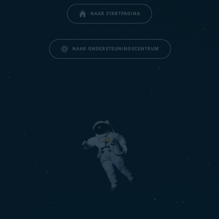
NAAR STARTPAGINA
NAAR ONDERSTEUNINGSCENTRUM