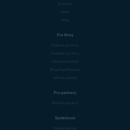
Soukromí
Výkon
Blog
Pro firmy
Podpora pro firmy
Produkty pro firmy
Obchodní partneři
Blog Avast Business
Affiliate partneři
Pro partnery
Mobilní operátoři
Společnost
Kontaktujte nás