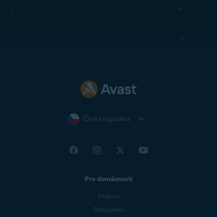
Česká republika
Pro domácnosti
Podpora
Zabezpečení