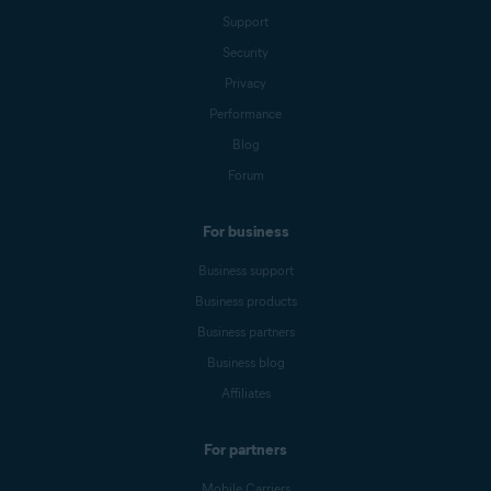
Support
Security
Privacy
Performance
Blog
Forum
For business
Business support
Business products
Business partners
Business blog
Affiliates
For partners
Mobile Carriers