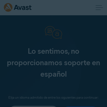
Lo sentimos, no
proporcionamos soporte en
español
Elija un idioma admitido de entre los siguientes para continuar: