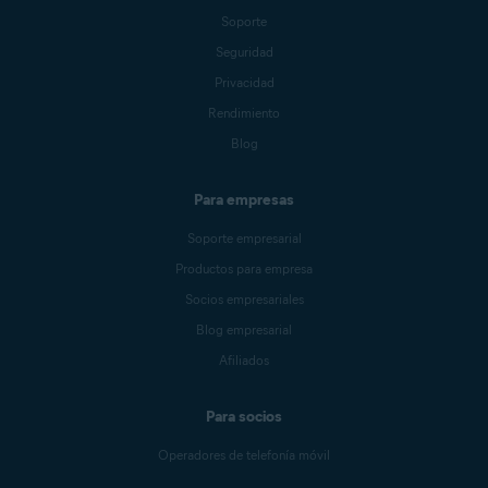
Soporte
Seguridad
Privacidad
Rendimiento
Blog
Para empresas
Soporte empresarial
Productos para empresa
Socios empresariales
Blog empresarial
Afiliados
Para socios
Operadores de telefonía móvil