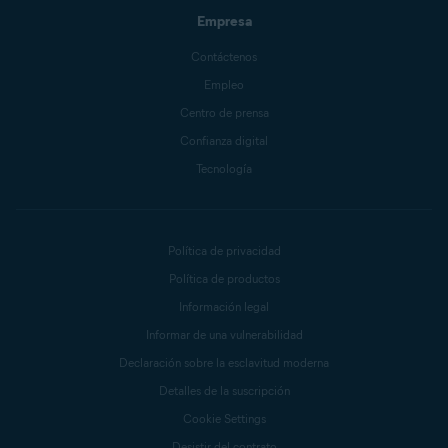
Empresa
Contáctenos
Empleo
Centro de prensa
Confianza digital
Tecnología
Política de privacidad
Política de productos
Información legal
Informar de una vulnerabilidad
Declaración sobre la esclavitud moderna
Detalles de la suscripción
Cookie Settings
Desistir del contrato