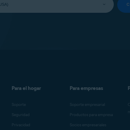
C
Para el hogar
Para empresas
P
Soporte
Soporte empresarial
O
m
Seguridad
Productos para empresa
Privacidad
Socios empresariales