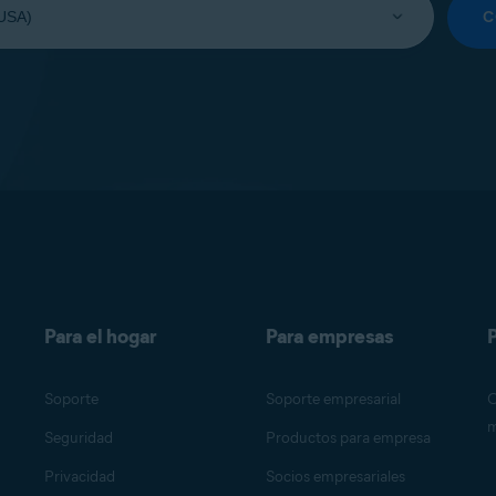
C
Para el hogar
Para empresas
P
Soporte
Soporte empresarial
O
m
Seguridad
Productos para empresa
Privacidad
Socios empresariales