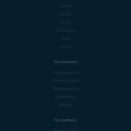
Support
Security
Privacy
Performance
Blog
Forum
For business
Business support
Business products
Business partners
Business blog
Affiliates
For partners
Mobile Carriers