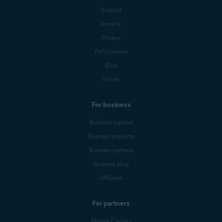
Support
Security
Privacy
Performance
Blog
Forum
For business
Business support
Business products
Business partners
Business blog
Affiliates
For partners
Mobile Carriers