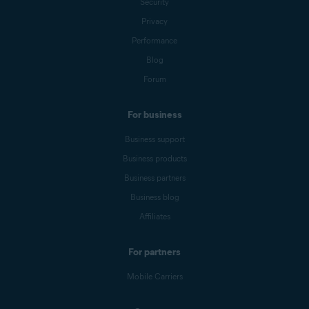
Security
Privacy
Performance
Blog
Forum
For business
Business support
Business products
Business partners
Business blog
Affiliates
For partners
Mobile Carriers