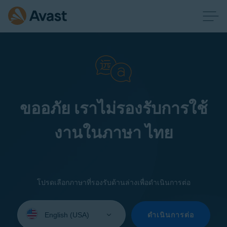
ขออภัย เราไม่รองรับการใช้
งานในภาษา ไทย
โปรดเลือกภาษาที่รองรับด้านล่างเพื่อดำเนินการต่อ
Select
your
ดำเนินการต่อ
language: