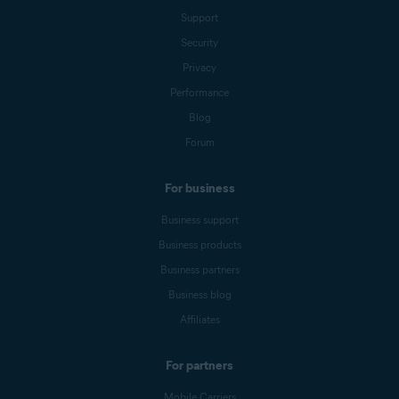
Support
Security
Privacy
Performance
Blog
Forum
For business
Business support
Business products
Business partners
Business blog
Affiliates
For partners
Mobile Carriers