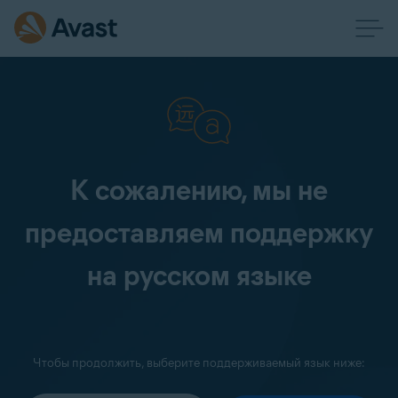
К сожалению, мы не
предоставляем поддержку
на русском языке
Чтобы продолжить, выберите поддерживаемый язык ниже: