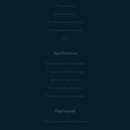
Поддержка
Безопасность
Конфиденциальность
Производительность
Блог
Для бизнеса
Поддержка для бизнеса
Продукты для бизнеса
Деловые партнеры
Блог Business Security
Партнерская программа
Партнерам
Операторы мобильной связи