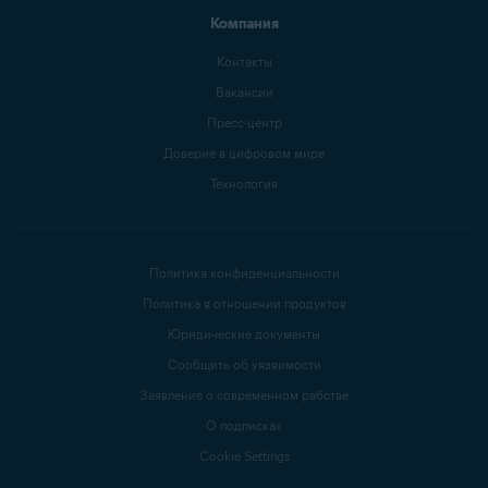
Компания
Контакты
Вакансии
Пресс-центр
Доверие в цифровом мире
Технология
Политика конфиденциальности
Политика в отношении продуктов
Юридические документы
Сообщить об уязвимости
Заявление о современном рабстве
О подписках
Cookie Settings