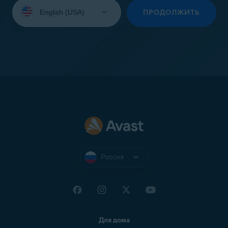
Выберите
язык:
ПРОДОЛЖИТЬ
Россия
Для дома