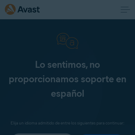
Lo sentimos, no
proporcionamos soporte en
español
Elija un idioma admitido de entre los siguientes para continuar: