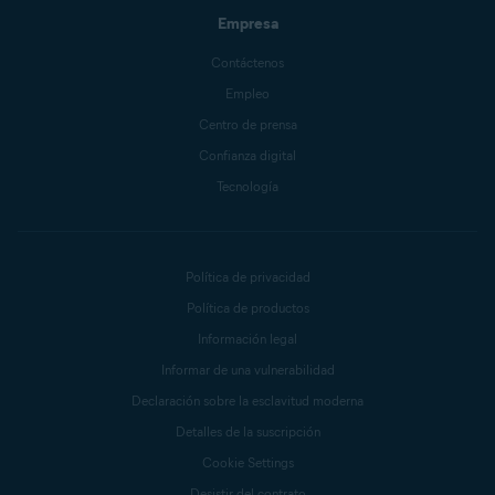
Empresa
Contáctenos
Empleo
Centro de prensa
Confianza digital
Tecnología
Política de privacidad
Política de productos
Información legal
Informar de una vulnerabilidad
Declaración sobre la esclavitud moderna
Detalles de la suscripción
Cookie Settings
Desistir del contrato