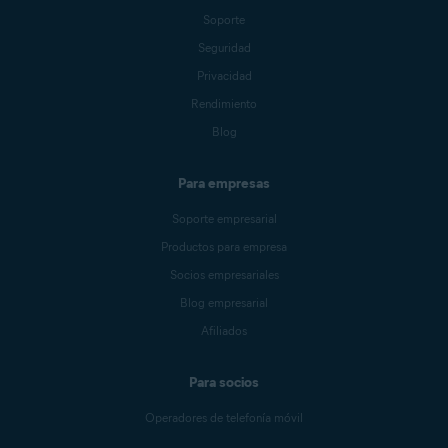
Soporte
Seguridad
Privacidad
Rendimiento
Blog
Para empresas
Soporte empresarial
Productos para empresa
Socios empresariales
Blog empresarial
Afiliados
Para socios
Operadores de telefonía móvil