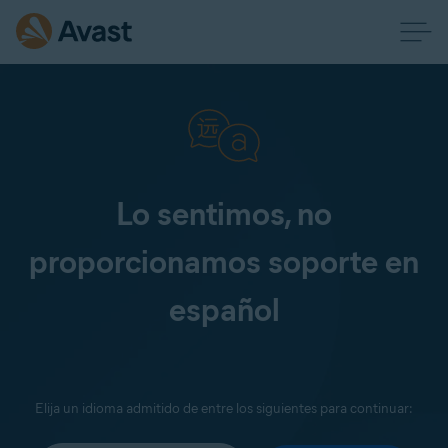
Lo sentimos, no
proporcionamos soporte en
español
Elija un idioma admitido de entre los siguientes para continuar: