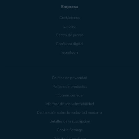
Empresa
Contáctenos
Empleo
Centro de prensa
Confianza digital
Tecnología
Política de privacidad
Política de productos
Información legal
Informar de una vulnerabilidad
Declaración sobre la esclavitud moderna
Detalles de la suscripción
Cookie Settings
Desistir del contrato