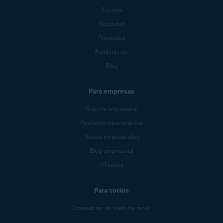
Soporte
Seguridad
Privacidad
Rendimiento
Blog
Para empresas
Soporte empresarial
Productos para empresa
Socios empresariales
Blog empresarial
Afiliados
Para socios
Operadores de telefonía móvil