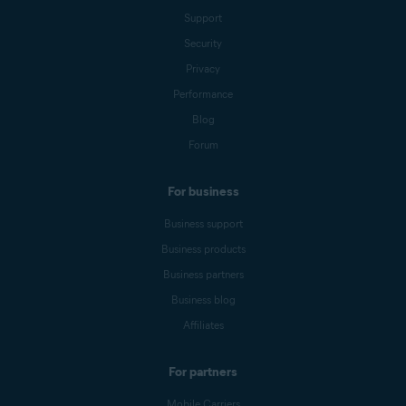
Support
Security
Privacy
Performance
Blog
Forum
For business
Business support
Business products
Business partners
Business blog
Affiliates
For partners
Mobile Carriers