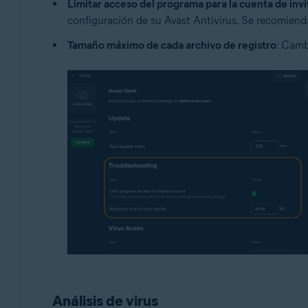
Limitar acceso del programa para la cuenta de inv
configuración de su Avast Antivirus. Se recomiend
Tamaño máximo de cada archivo de registro
: Camb
Análisis de virus