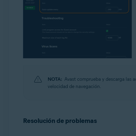
NOTA:
Avast comprueba y descarga las ac
velocidad de navegación.
Resolución de problemas