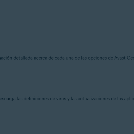
mación detallada acerca de cada una de las opciones de Avast Ge
escarga las definiciones de virus y las actualizaciones de las ap