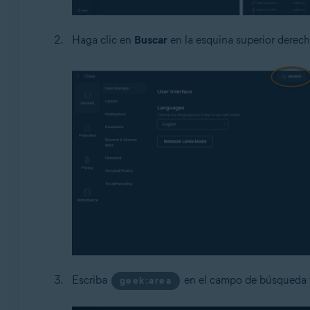
Haga clic en
Buscar
en la esquina superior derech
Escriba
en el campo de búsqueda 
geek:area