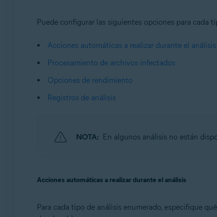
Puede configurar las siguientes opciones para cada tip
Acciones automáticas a realizar durante el análisis
Procesamiento de archivos infectados
Opciones de rendimiento
Registros de análisis
NOTA:
En algunos análisis no están disp
Acciones automáticas a realizar durante el análisis
Para cada tipo de análisis enumerado, especifique qué