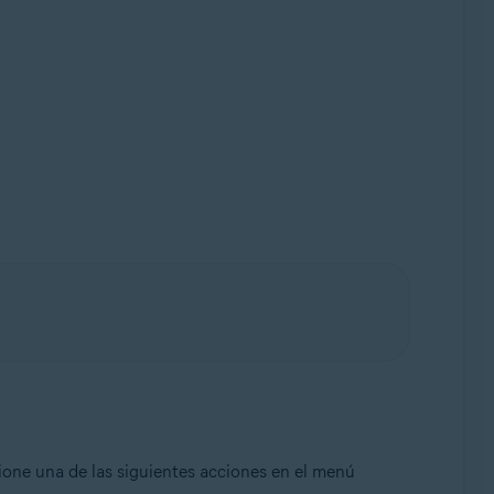
ione una de las siguientes acciones en el menú