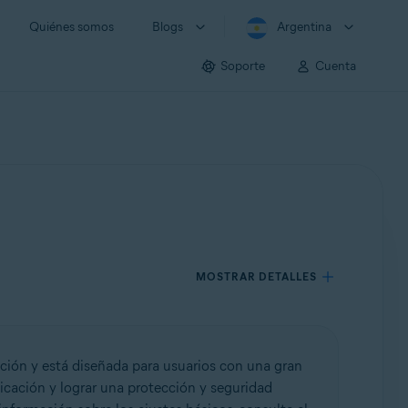
Quiénes somos
Blogs
Argentina
Soporte
Cuenta
MOSTRAR DETALLES
ación y está diseñada para usuarios con una gran
icación y lograr una protección y seguridad