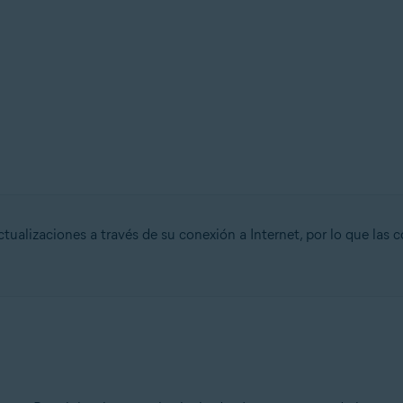
tualizaciones a través de su conexión a Internet, por lo que las