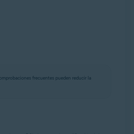
 comprobaciones frecuentes pueden reducir la