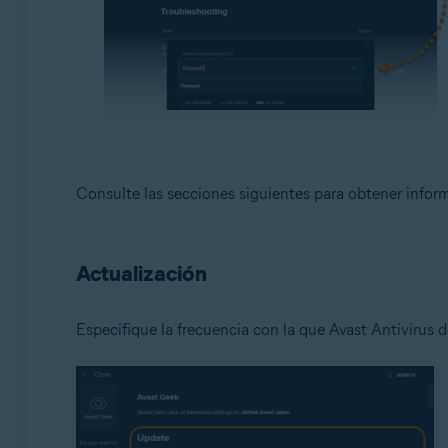
Consulte las secciones siguientes para obtener infor
Actualización
Especifique la frecuencia con la que Avast Antivirus d