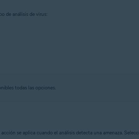
o de análisis de virus:
onibles todas las opciones.
 acción se aplica cuando el análisis detecta una amenaza. Selecc