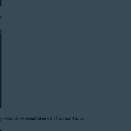
a.
y seleccione
Avast Geek
en los resultados.