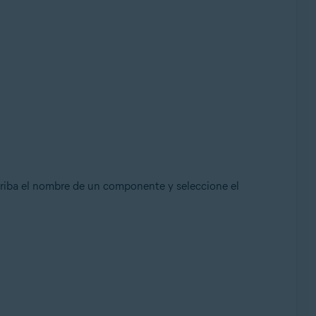
criba el nombre de un componente y seleccione el