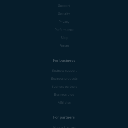
Support
Security
Privacy
Performance
Blog
Forum
For business
Business support
Business products
Business partners
Business blog
Affiliates
For partners
Mobile Carriers