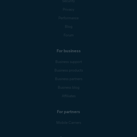
Security
Privacy
Performance
Blog
Forum
For business
Business support
Business products
Business partners
Business blog
Affiliates
For partners
Mobile Carriers