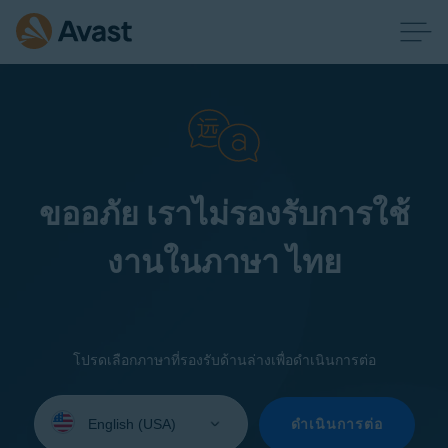
ขออภัย เราไม่รองรับการใช้
งานในภาษา ไทย
โปรดเลือกภาษาที่รองรับด้านล่างเพื่อดำเนินการต่อ
Select
your
ดำเนินการต่อ
language: