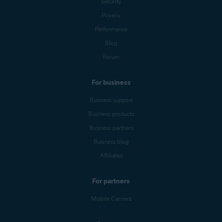
Security
Privacy
Performance
Blog
Forum
For business
Business support
Business products
Business partners
Business blog
Affiliates
For partners
Mobile Carriers