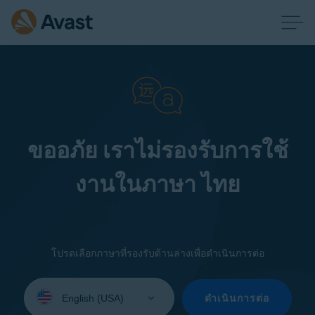
ขออภัย เราไม่รองรับการใช้
งานในภาษา ไทย
โปรดเลือกภาษาที่รองรับด้านล่างเพื่อดำเนินการต่อ
Select
your
ดำเนินการต่อ
language: