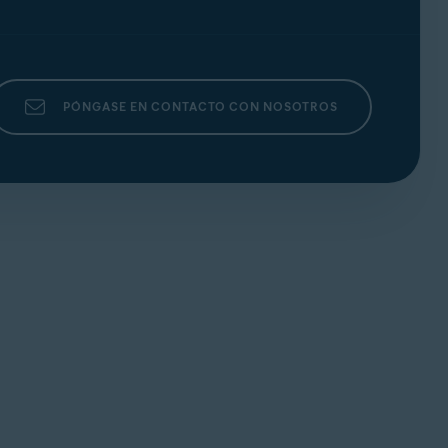
PÓNGASE EN CONTACTO CON NOSOTROS