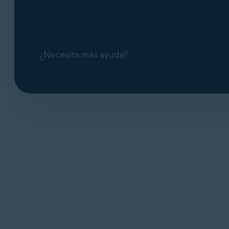
¿Necesita más ayuda?