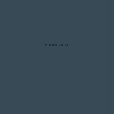
IPHONE/IPAD