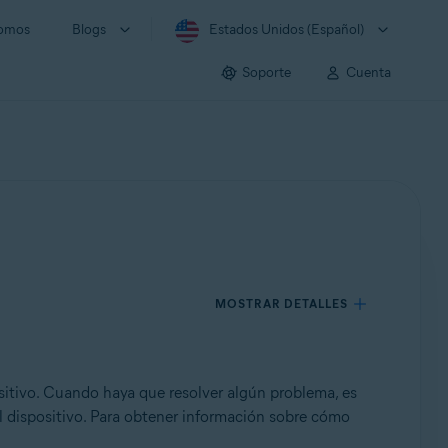
somos
Blogs
Estados Unidos (Español)
Soporte
Cuenta
MOSTRAR DETALLES
sitivo. Cuando haya que resolver algún problema, es
el dispositivo. Para obtener información sobre cómo