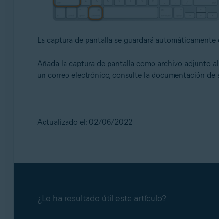
La captura de pantalla se guardará automáticamente e
Añada la captura de pantalla como archivo adjunto al 
un correo electrónico, consulte la documentación de s
Actualizado el: 02/06/2022
¿Le ha resultado útil este artículo?