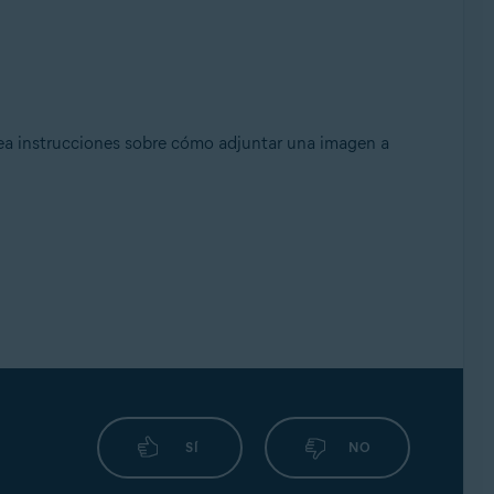
sea instrucciones sobre cómo adjuntar una imagen a
SÍ
NO