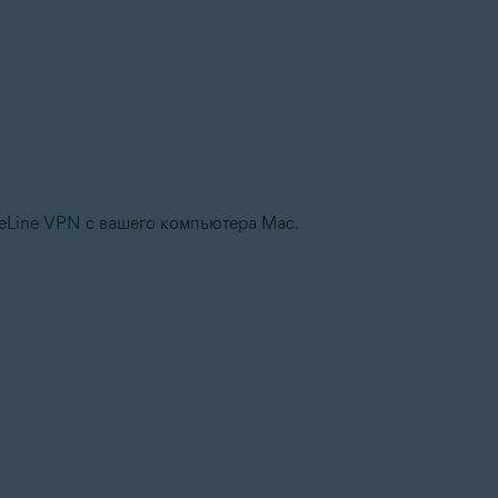
reLine VPN с вашего компьютера Mac.