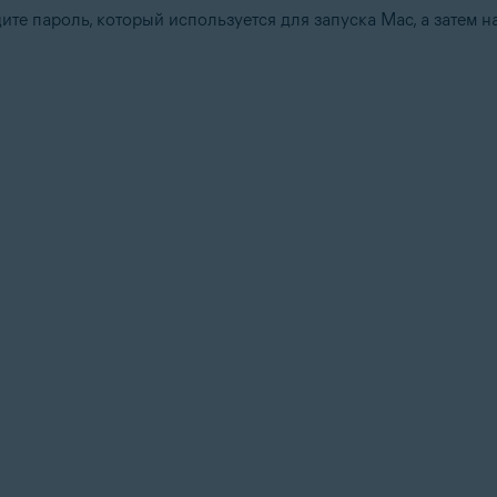
те пароль, который используется для запуска Mac, а затем 