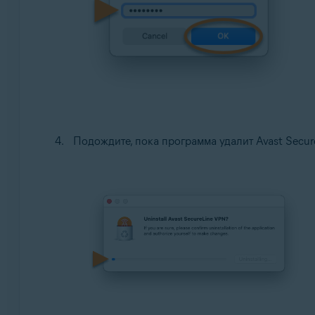
Подождите, пока программа удалит Avast Secu