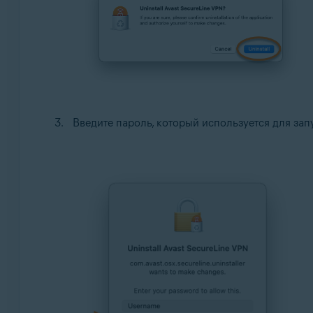
Введите пароль, который используется для зап