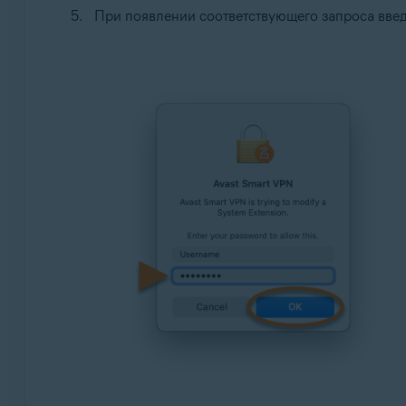
При появлении соответствующего запроса введи