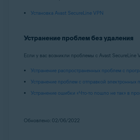
Установка Avast SecureLine VPN
Устранение проблем без удаления
Если у вас возникли проблемы с Avast SecureLine
Устранение распространенных проблем с прогр
Устранение проблем с отправкой электронных 
Устранение ошибки «Что-то пошло не так» в пр
Обновлено: 02/06/2022