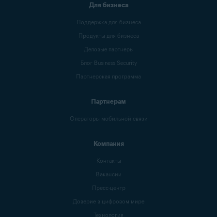
Для бизнеса
Поддержка для бизнеса
Продукты для бизнеса
Деловые партнеры
Блог Business Security
Партнерская программа
Партнерам
Операторы мобильной связи
Компания
Контакты
Вакансии
Пресс-центр
Доверие в цифровом мире
Технология