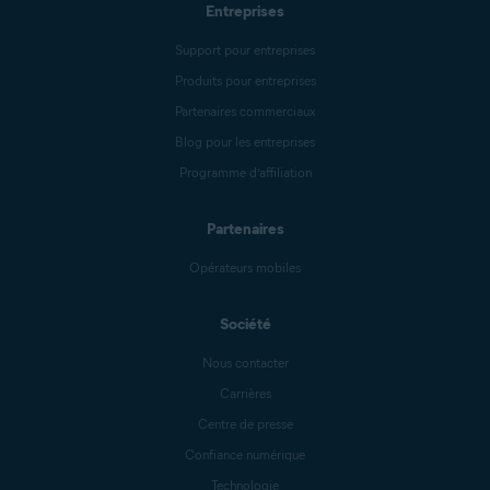
Entreprises
Support pour entreprises
Produits pour entreprises
Partenaires commerciaux
Blog pour les entreprises
Programme d’affiliation
Partenaires
Opérateurs mobiles
Société
Nous contacter
Carrières
Centre de presse
Confiance numérique
Technologie