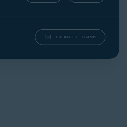
СВЯЖИТЕСЬ С НАМИ