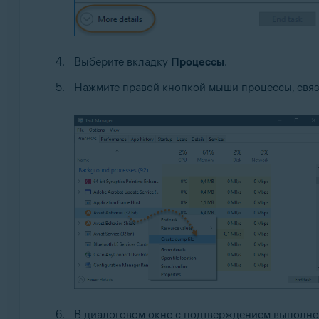
Выберите вкладку
Процессы
.
Нажмите правой кнопкой мыши процессы, свя
В диалоговом окне с подтверждением выполне