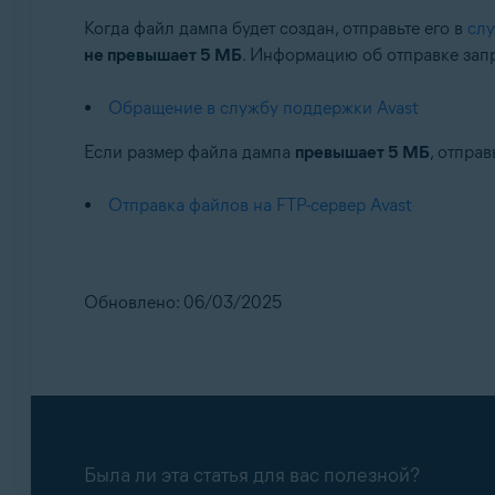
Когда файл дампа будет создан, отправьте его в
слу
не превышает 5 МБ
. Информацию об отправке запр
Обращение в службу поддержки Avast
Если размер файла дампа
превышает 5 МБ
, отправ
Отправка файлов на FTP-сервер Avast
Обновлено: 06/03/2025
Была ли эта статья для вас полезной?