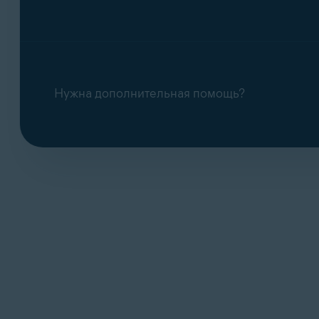
Нужна дополнительная помощь?