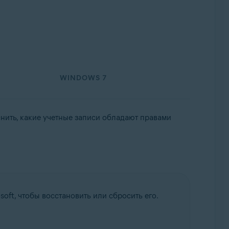
WINDOWS 7
нить, какие учетные записи обладают правами
oft, чтобы восстановить или сбросить его.