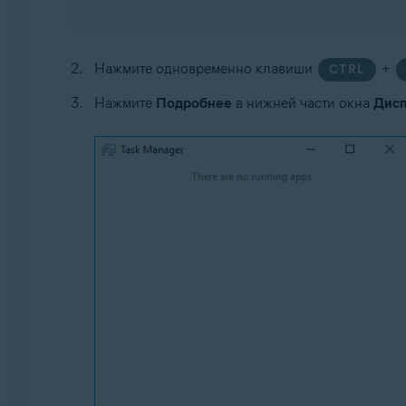
Нажмите одновременно клавиши
+
CTRL
Нажмите
Подробнее
в нижней части окна
Дисп