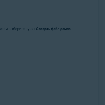
 затем выберите пункт
Создать файл дампа
.