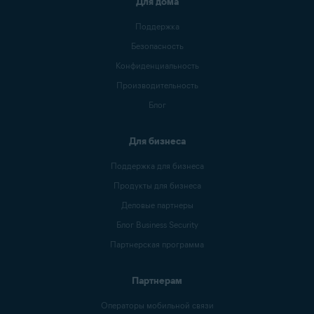
Для дома
Поддержка
Безопасность
Конфиденциальность
Производительность
Блог
Для бизнеса
Поддержка для бизнеса
Продукты для бизнеса
Деловые партнеры
Блог Business Security
Партнерская программа
Партнерам
Операторы мобильной связи