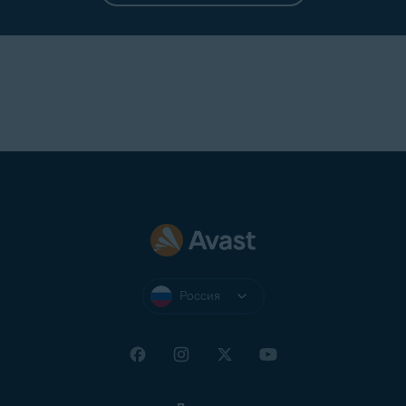
Россия