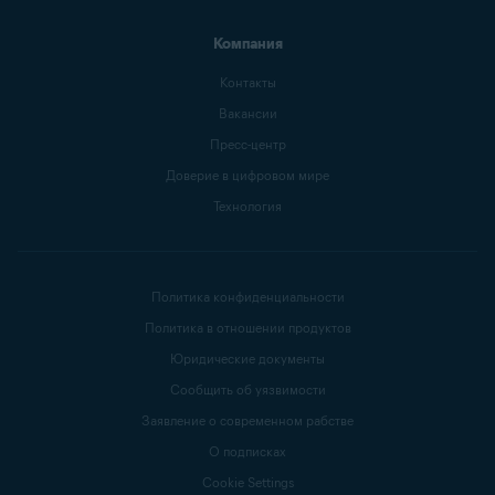
Компания
Контакты
Вакансии
Пресс-центр
Доверие в цифровом мире
Технология
Политика конфиденциальности
Политика в отношении продуктов
Юридические документы
Сообщить об уязвимости
Заявление о современном рабстве
О подписках
Cookie Settings