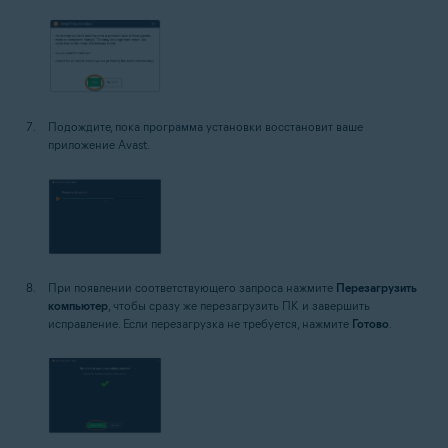
Подождите, пока программа установки восстановит ваше
приложение Avast.
При появлении соответствующего запроса нажмите
Перезагрузить
компьютер
, чтобы сразу же перезагрузить ПК и завершить
исправление. Если перезагрузка не требуется, нажмите
Готово
.