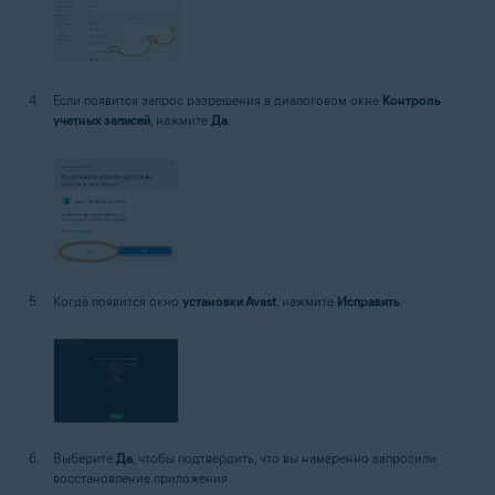
Если появится запрос разрешения в диалоговом окне
Контроль
учетных записей
, нажмите
Да
.
Когда появится окно
установки Avast
, нажмите
Исправить
.
Выберите
Да
, чтобы подтвердить, что вы намеренно запросили
восстановление приложения.