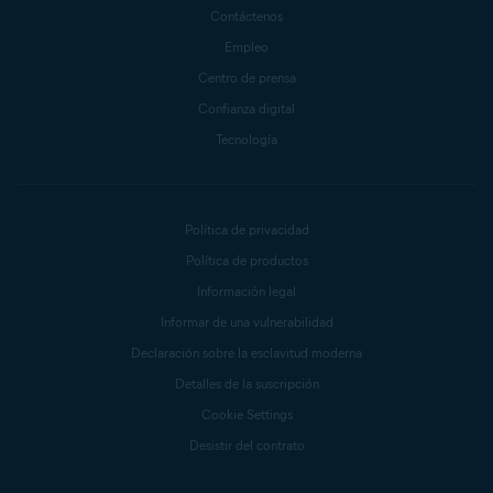
Contáctenos
Empleo
Centro de prensa
Confianza digital
Tecnología
Política de privacidad
Política de productos
Información legal
Informar de una vulnerabilidad
Declaración sobre la esclavitud moderna
Detalles de la suscripción
Cookie Settings
Desistir del contrato