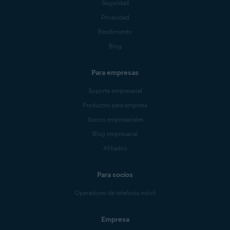
Seguridad
Privacidad
Rendimiento
Blog
Para empresas
Soporte empresarial
Productos para empresa
Socios empresariales
Blog empresarial
Afiliados
Para socios
Operadores de telefonía móvil
Empresa