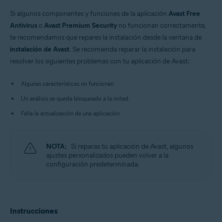
Windows
Si algunos componentes y funciones de la aplicación
Avast Free
Antivirus
o
Avast Premium Security
no funcionan correctamente,
te recomendamos que repares la instalación desde la ventana de
instalación de Avast
. Se recomienda reparar la instalación para
resolver los siguientes problemas con tu aplicación de Avast:
Algunas características no funcionan.
Un análisis se queda bloqueado a la mitad.
Falla la actualización de una aplicación.
NOTA:
Si reparas tu aplicación de Avast, algunos
ajustes personalizados pueden volver a la
configuración predeterminada.
Instrucciones