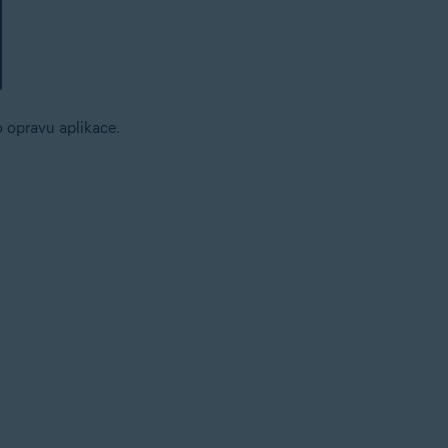
o opravu aplikace.