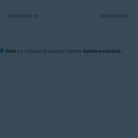
WINDOWS 10
WINDOWS 8
Start
a v zobrazené nabídce vyberte
Aplikace a funkce
.