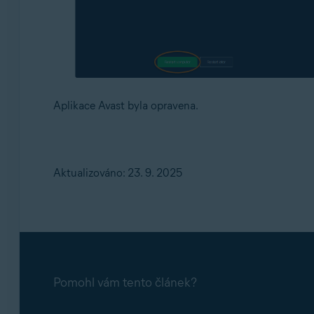
Aplikace Avast byla opravena.
Aktualizováno: 23. 9. 2025
Pomohl vám tento článek?