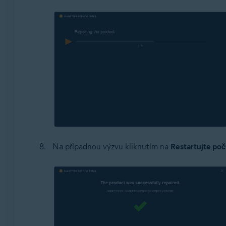
Na případnou výzvu kliknutím na
Restartujte poč