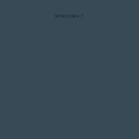
WINDOWS 7