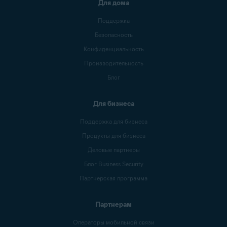
Для дома
Поддержка
Безопасность
Конфиденциальность
Производительность
Блог
Для бизнеса
Поддержка для бизнеса
Продукты для бизнеса
Деловые партнеры
Блог Business Security
Партнерская программа
Партнерам
Операторы мобильной связи