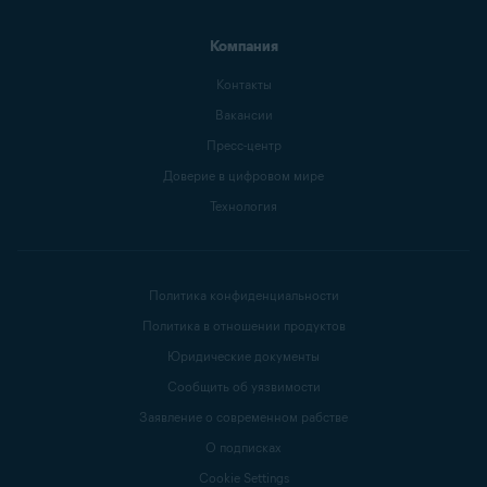
Компания
Контакты
Вакансии
Пресс-центр
Доверие в цифровом мире
Технология
Политика конфиденциальности
Политика в отношении продуктов
Юридические документы
Сообщить об уязвимости
Заявление о современном рабстве
О подписках
Cookie Settings