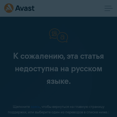
К сожалению, эта статья
недоступна на русском
языке.
Щелкните
здесь
, чтобы вернуться на главную страницу
поддержки, или выберите один из переводов в списке ниже.: