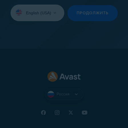
Выберите
язык:
ПРОДОЛЖИТЬ
Россия