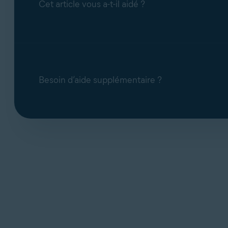
Cet article vous a-t-il aidé ?
Besoin d’aide supplémentaire ?