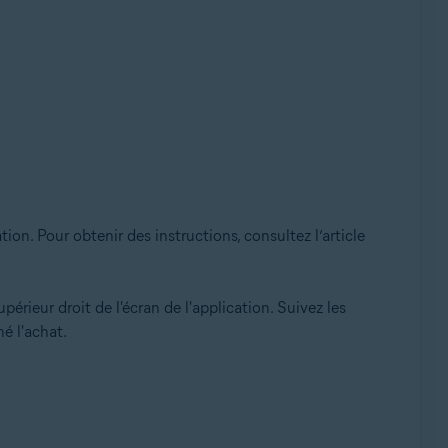
on. Pour obtenir des instructions, consultez l’article
périeur droit de l'écran de l'application. Suivez les
é l'achat.