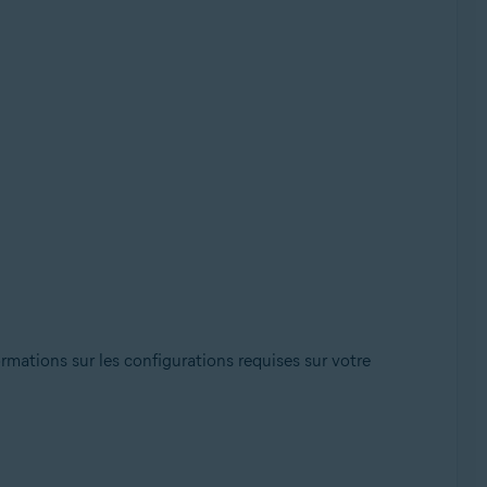
ormations sur les configurations requises sur votre