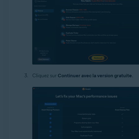
Cliquez sur
Continuer avec la version gratuite
.