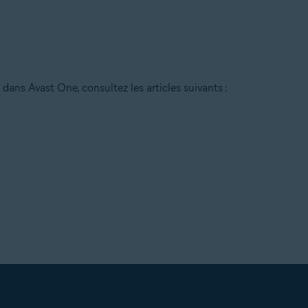
 dans Avast One, consultez les articles suivants :