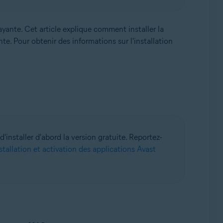
payante. Cet article explique comment installer la
e. Pour obtenir des informations sur l'installation
nstaller d'abord la version gratuite. Reportez-
stallation et activation des applications Avast