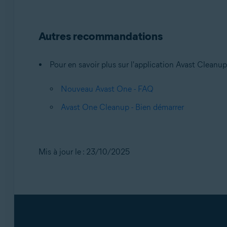
Autres recommandations
Pour en savoir plus sur l'application Avast Cleanup
Nouveau Avast One - FAQ
Avast One Cleanup - Bien démarrer
Mis à jour le : 23/10/2025