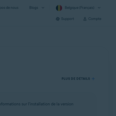
pos de nous
Blogs
Belgique (Français)
Support
Compte
PLUS DE DÉTAILS
nformations sur l'installation de la version