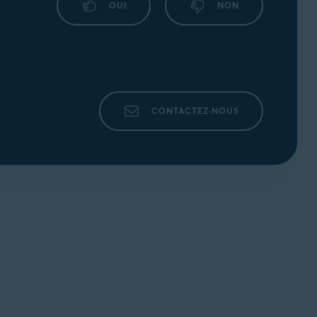
OUI
NON
CONTACTEZ-NOUS