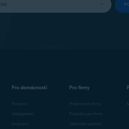
P
Pro domácnosti
Pro firmy
Podpora
Podpora pro firmy
M
Zabezpečení
Produkty pro firmy
Soukromí
Obchodní partneři