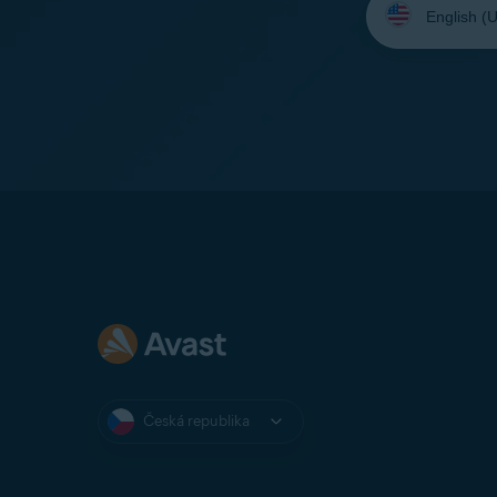
jazyk:
Česká republika