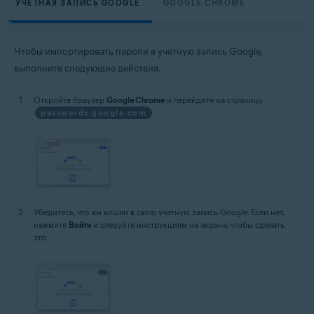
УЧЕТНАЯ ЗАПИСЬ GOOGLE
GOOGLE CHROME
Чтобы импортировать пароли в учетную запись Google,
выполните следующие действия.
Откройте браузер
Google Chrome
и перейдите на страницу
passwords.google.com
.
Убедитесь, что вы вошли в свою учетную запись Google. Если нет,
нажмите
Войти
и следуйте инструкциям на экране, чтобы сделать
это.