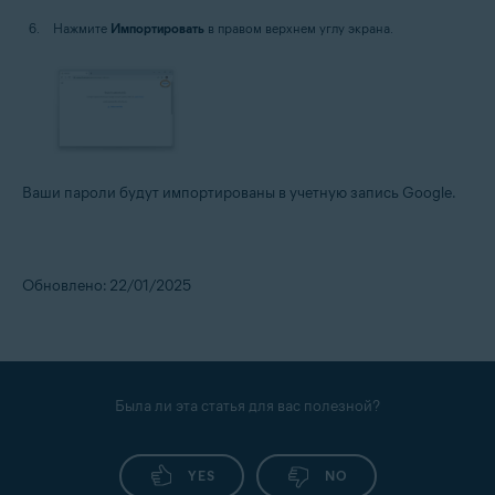
Нажмите
Импортировать
в правом верхнем углу экрана.
Ваши пароли будут импортированы в учетную запись Google.
Обновлено: 22/01/2025
Была ли эта статья для вас полезной?
YES
NO