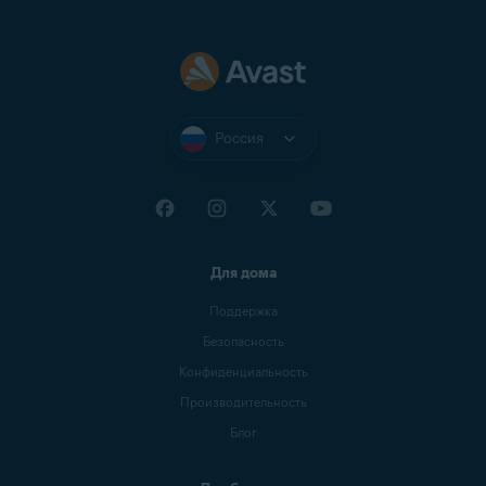
Россия
Для дома
Поддержка
Безопасность
Конфиденциальность
Производительность
Блог