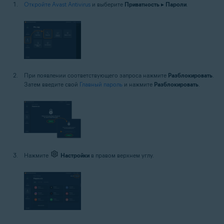
Откройте Avast Antivirus
и выберите
Приватность
▸
Пароли
.
При появлении соответствующего запроса нажмите
Разблокировать
.
Затем введите свой
Главный пароль
и нажмите
Разблокировать
.
Нажмите
Настройки
в правом верхнем углу.