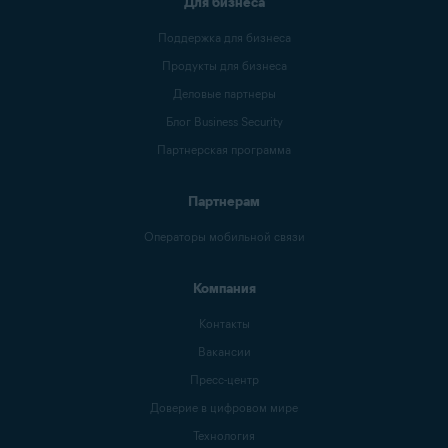
Для бизнеса
Поддержка для бизнеса
Продукты для бизнеса
Деловые партнеры
Блог Business Security
Партнерская программа
Партнерам
Операторы мобильной связи
Компания
Контакты
Вакансии
Пресс-центр
Доверие в цифровом мире
Технология