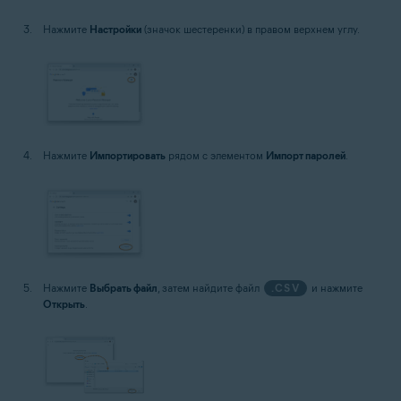
Нажмите
Настройки
(значок шестеренки) в правом верхнем углу.
Нажмите
Импортировать
рядом с элементом
Импорт паролей
.
Нажмите
Выбрать файл
, затем найдите файл
.CSV
и нажмите
Открыть
.