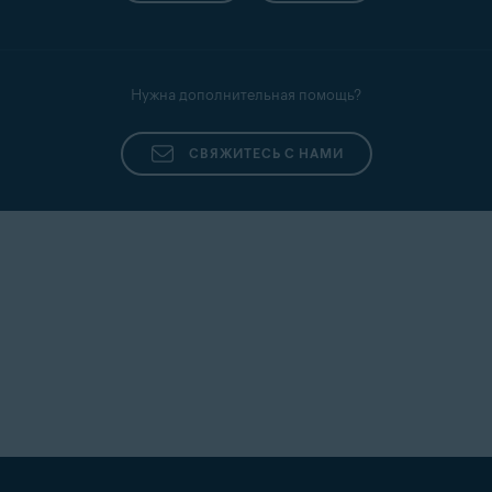
Нужна дополнительная помощь?
СВЯЖИТЕСЬ С НАМИ