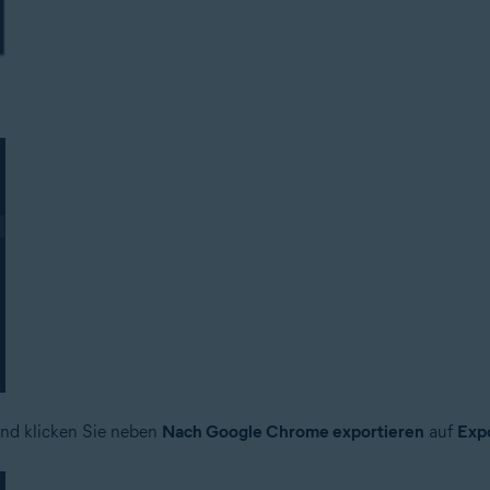
nd klicken Sie neben
Nach Google Chrome exportieren
auf
Exp