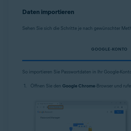
Daten importieren
Sehen Sie sich die Schritte je nach gewünschter Met
GOOGLE-KONTO
So importieren Sie Passwortdaten in Ihr Google-Kont
Öffnen Sie den
Google Chrome
-Browser und rufe