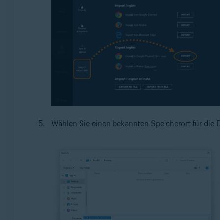
Wählen Sie einen bekannten Speicherort für die 