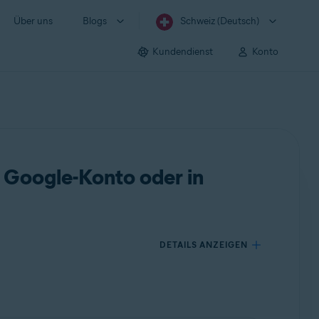
Über uns
Blogs
Schweiz (Deutsch)
Kundendienst
Konto
 Google-Konto oder in
DETAILS ANZEIGEN