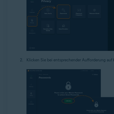
Klicken Sie bei entsprechender Aufforderung auf