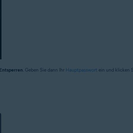
Entsperren
. Geben Sie dann Ihr
Hauptpasswort
ein und klicken 