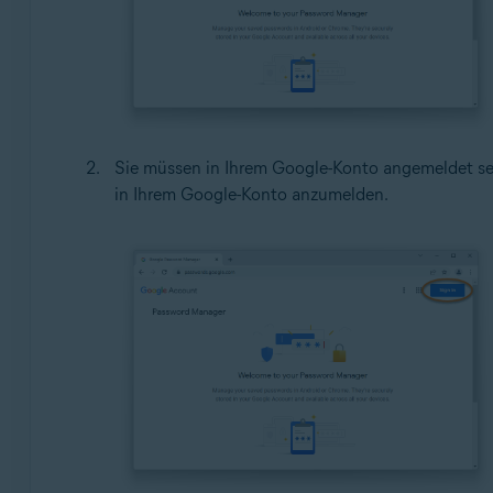
Sie müssen in Ihrem Google-Konto angemeldet sein.
in Ihrem Google-Konto anzumelden.