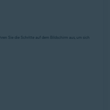
ühren Sie die Schritte auf dem Bildschirm aus, um sich