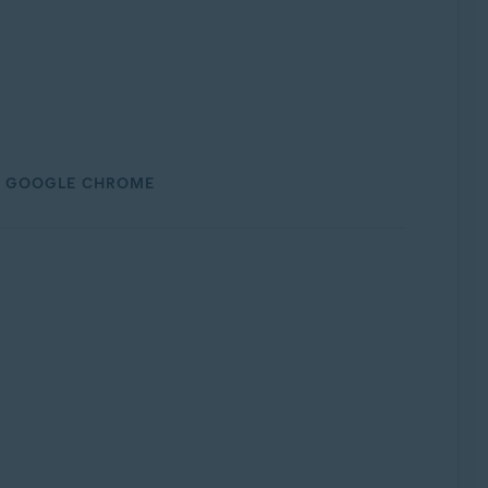
GOOGLE CHROME