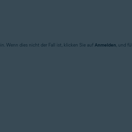
 Wenn dies nicht der Fall ist, klicken Sie auf
Anmelden
, und f