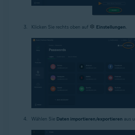
Klicken Sie rechts oben auf
Einstellungen
.
Wählen Sie
Daten importieren/exportieren
aus u