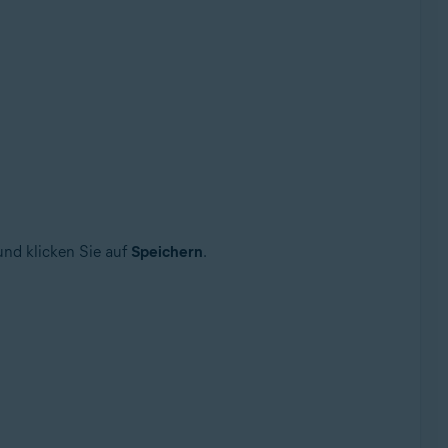
und klicken Sie auf
Speichern
.