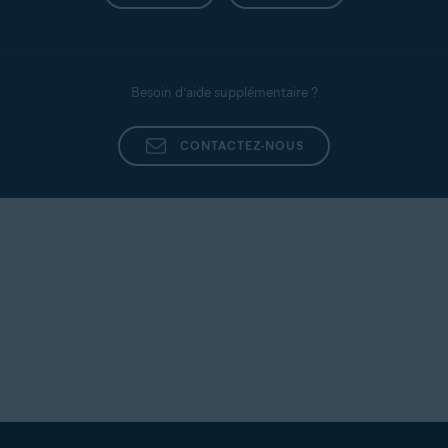
Besoin d’aide supplémentaire ?
CONTACTEZ-NOUS