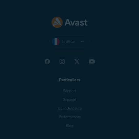
France
Particuliers
Support
Sécurité
Confidentialité
Performances
Blog