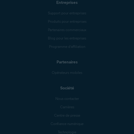
Entreprises
Support pour entreprises
Produits pour entreprises
Partenaires commerciaux
Blog pour les entreprises
Programme d’affiliation
Partenaires
Opérateurs mobiles
Société
Nous contacter
Carrières
Centre de presse
Confiance numérique
Technologie