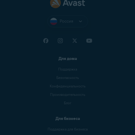
Россия
Для дома
Поддержка
Безопасность
Конфиденциальность
Производительность
Блог
Для бизнеса
Поддержка для бизнеса