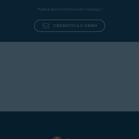
Нужна дополнительная помощь?
СВЯЖИТЕСЬ С НАМИ