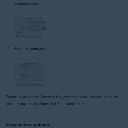
Разблокировать
.
Нажмите
Разрешить
.
Расширения Avast Software будут разрешены. Можно закрыть
окно параметров «Защита и безопасность».
Устранение проблем