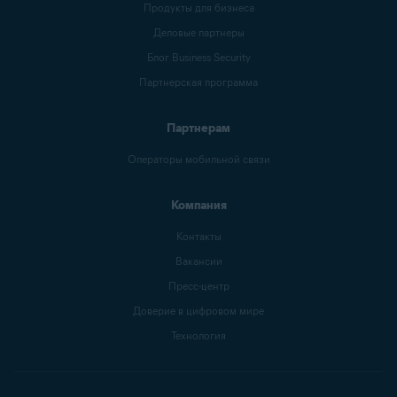
Продукты для бизнеса
Деловые партнеры
Блог Business Security
Партнерская программа
Партнерам
Операторы мобильной связи
Компания
Контакты
Вакансии
Пресс-центр
Доверие в цифровом мире
Технология