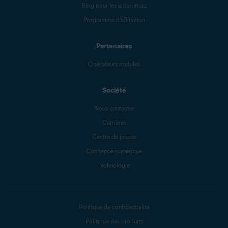
Blog pour les entreprises
Programme d’affiliation
Partenaires
Opérateurs mobiles
Société
Nous contacter
Carrières
Centre de presse
Confiance numérique
Technologie
Politique de confidentialité
Politique des produits