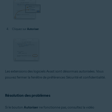
Cliquez sur
Autoriser
.
Les extensions des logiciels Avast sont désormais autorisées. Vous
pouvez fermer la fenêtre de préférences Sécurité et confidentialité.
Résolution des problèmes
Si le bouton
Autoriser
ne fonctionne pas, consultez la vidéo