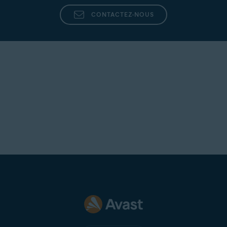
CONTACTEZ-NOUS