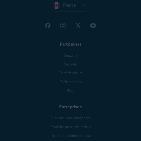
France
Particuliers
Support
Sécurité
Confidentialité
Performances
Blog
Entreprises
Support pour entreprises
Produits pour entreprises
Partenaires commerciaux