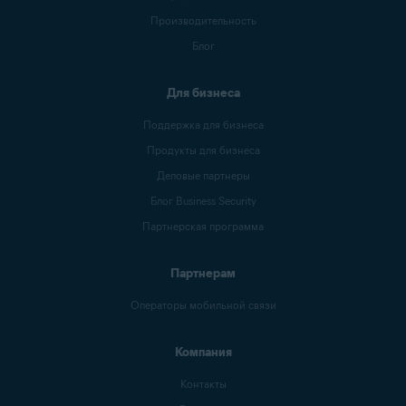
Производительность
Блог
Для бизнеса
Поддержка для бизнеса
Продукты для бизнеса
Деловые партнеры
Блог Business Security
Партнерская программа
Партнерам
Операторы мобильной связи
Компания
Контакты