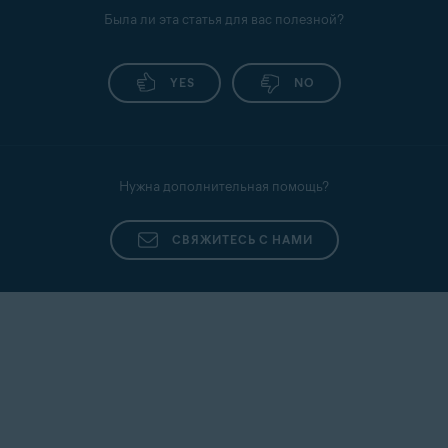
Была ли эта статья для вас полезной?
YES
NO
Нужна дополнительная помощь?
СВЯЖИТЕСЬ С НАМИ