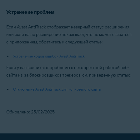
Устранение проблем
Если Avast AntiTrack отображает неверный статус расширения
или если ваше расширение показывает, что не может связаться
с приложением, обратитесь к следующей статье:
Устранение кодов ошибок Avast AntiTrack
Если у вас возникают проблемы с некорректной работой веб-
сайта из-за блокировщиков трекеров, см. приведенную статью:
Отключение Avast AntiTrack для конкретного сайта
Обновлено: 25/02/2025