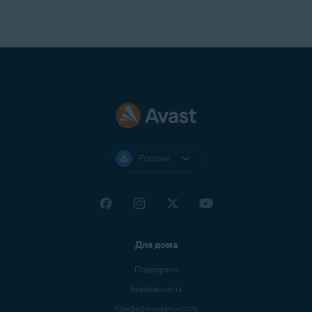
Россия
Для дома
Поддержка
Безопасность
Конфиденциальность