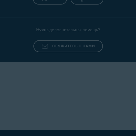
Нужна дополнительная помощь?
СВЯЖИТЕСЬ С НАМИ