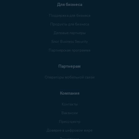
Для бизнеса
Поддержка для бизнеса
Продукты для бизнеса
Деловые партнеры
Блог Business Security
Партнерская программа
Партнерам
Операторы мобильной связи
Компания
Контакты
Вакансии
Пресс-центр
Доверие в цифровом мире
Технология