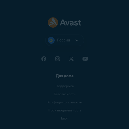
Россия
Для дома
Поддержка
Безопасность
Конфиденциальность
Производительность
Блог