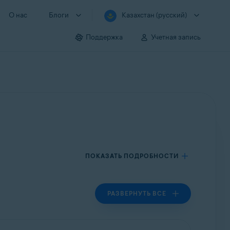
О нас
Блоги
Казахстан (русский)
Поддержка
Учетная запись
ПОКАЗАТЬ ПОДРОБНОСТИ
РАЗВЕРНУТЬ ВСЕ