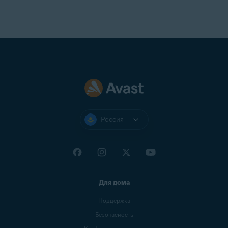
Россия
Для дома
Поддержка
Безопасность