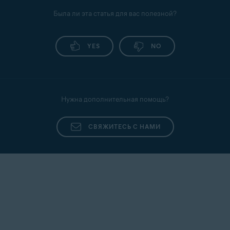
Была ли эта статья для вас полезной?
YES
NO
Нужна дополнительная помощь?
СВЯЖИТЕСЬ С НАМИ