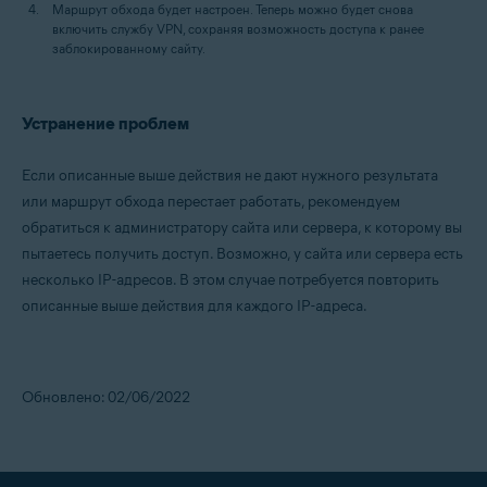
Маршрут обхода будет настроен. Теперь можно будет снова
включить службу VPN, сохраняя возможность доступа к ранее
заблокированному сайту.
Устранение проблем
Если описанные выше действия не дают нужного результата
или маршрут обхода перестает работать, рекомендуем
обратиться к администратору сайта или сервера, к которому вы
пытаетесь получить доступ. Возможно, у сайта или сервера есть
несколько IP-адресов. В этом случае потребуется повторить
описанные выше действия для каждого IP-адреса.
Обновлено: 02/06/2022