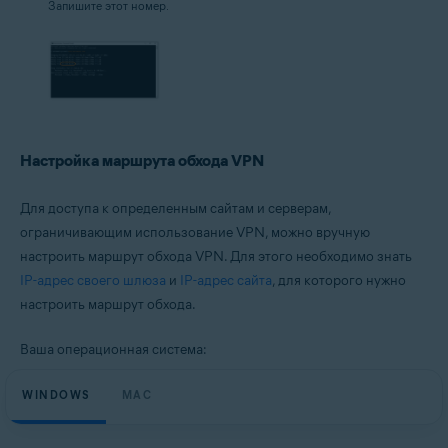
Запишите этот номер.
Настройка маршрута обхода VPN
Для доступа к определенным сайтам и серверам,
ограничивающим использование VPN, можно вручную
настроить маршрут обхода VPN. Для этого необходимо знать
IP-адрес своего шлюза
и
IP-адрес сайта
, для которого нужно
настроить маршрут обхода.
Ваша операционная система:
WINDOWS
MAC