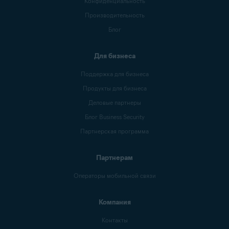
Конфиденциальность
Производительность
Блог
Для бизнеса
Поддержка для бизнеса
Продукты для бизнеса
Деловые партнеры
Блог Business Security
Партнерская программа
Партнерам
Операторы мобильной связи
Компания
Контакты