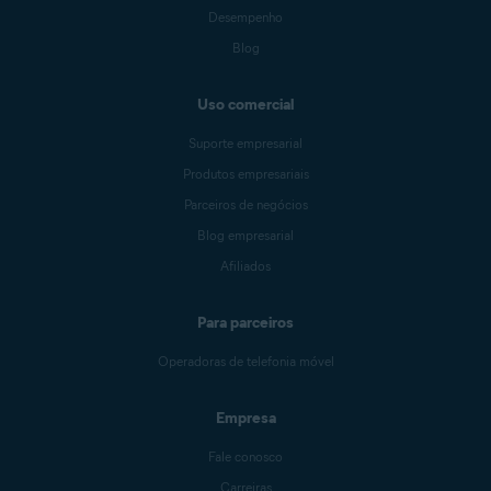
Desempenho
Blog
Uso comercial
Suporte empresarial
Produtos empresariais
Parceiros de negócios
Blog empresarial
Afiliados
Para parceiros
Operadoras de telefonia móvel
Empresa
Fale conosco
Carreiras