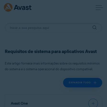
Requisitos de sistema para aplicativos Avast
Este artigo fornece mais informações sobre os requisitos mínimos
do sistema e o sistema operacional do dispositivo compatível.
EXPANDIR TUDO
Avast One